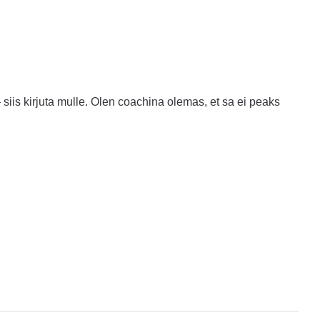
– siis kirjuta mulle. Olen coachina olemas, et sa ei peaks