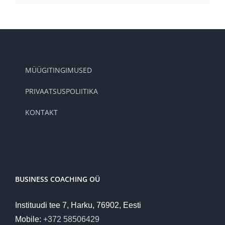
MÜÜGITINGIMUSED
PRIVAATSUSPOLIITIKA
KONTAKT
BUSINESS COACHING OÜ
Instituudi tee 7, Harku, 76902, Eesti
Mobile:
+372 58506429